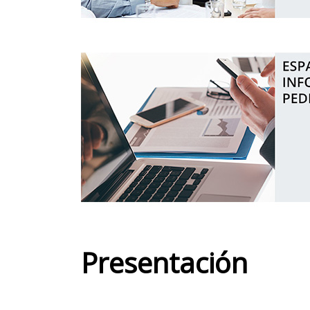
Presentación