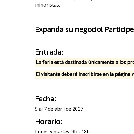
minoristas.
Expanda su negocio! Particip
Entrada:
La feria está destinada únicamente a los prof
El visitante deberá inscribirse en la págin
Fecha:
5 al 7 de abril de 2027
Horario:
Lunes y martes: 9h - 18h