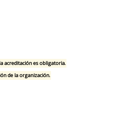
la acreditación es obligatoria.
ión de la organización.