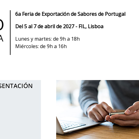
6a Feria de Exportación de Sabores de Portugal
Del 5 al 7 de abril de 2027 - FIL, Lisboa
Lunes y martes: de 9h a 18h
Miércoles: de 9h a 16h