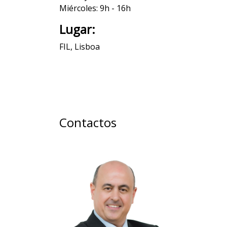
Miércoles: 9h - 16h
Lugar:
FIL, Lisboa
Contactos