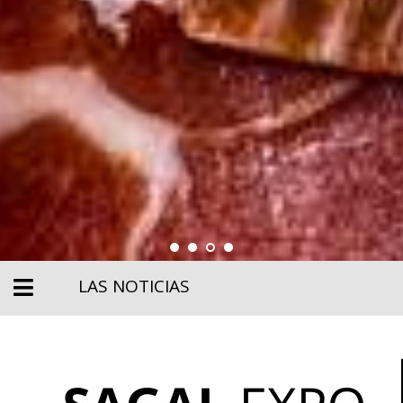
LAS NOTICIAS