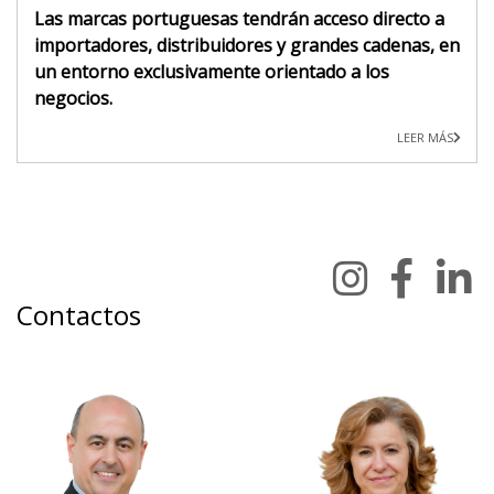
Las marcas portuguesas tendrán acceso directo a
importadores, distribuidores y grandes cadenas, en
un entorno exclusivamente orientado a los
negocios.
LEER MÁS
Contactos