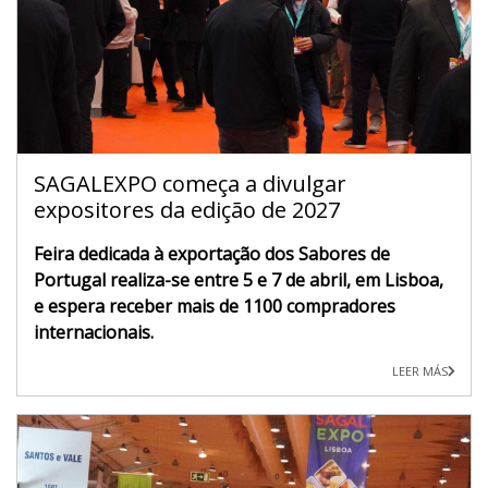
SAGALEXPO começa a divulgar
expositores da edição de 2027
Feira dedicada à exportação dos Sabores de
Portugal realiza-se entre 5 e 7 de abril, em Lisboa,
e espera receber mais de 1100 compradores
internacionais.
LEER MÁS