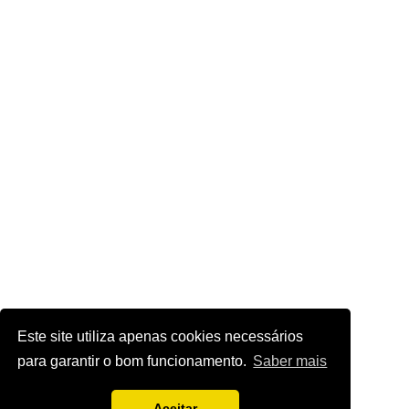
Este site utiliza apenas cookies necessários
para garantir o bom funcionamento.
Saber mais
Aceitar