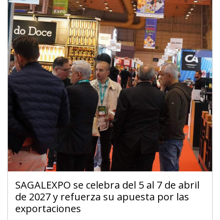
SAGALEXPO se celebra del 5 al 7 de abril
de 2027 y refuerza su apuesta por las
exportaciones