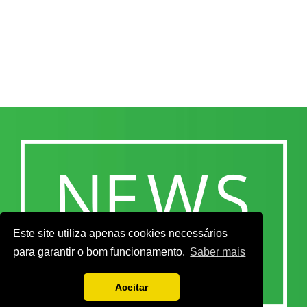
Este site utiliza apenas cookies necessários
para garantir o bom funcionamento.
Saber mais
Aceitar