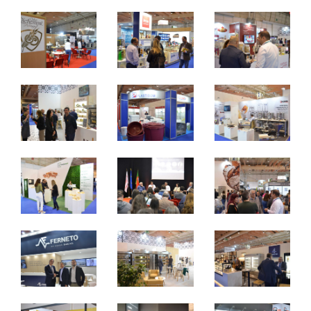
sexta a segunda - 10h / 19h