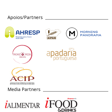
Apoios/Partners
Media Partners