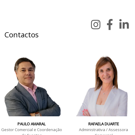
Contactos
PAULO AMARAL
RAFAELA DUARTE
Gestor Comercial e Coordenação
Administrativa / Assessora