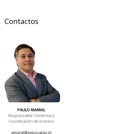
Contactos
PAULO AMARAL
Responsable Comercial y
Coordinación de Eventos
amaral@exposalao.pt