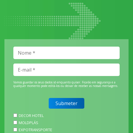
Vamos guardar os seus dados só enquanto quiser. Ficarão em segurança e a
qualquer momento pode editá-los ou deixar de receber as nossas mensagens.
DECOR HOTEL
MOLDPLÁS
EXPOTRANSPORTE