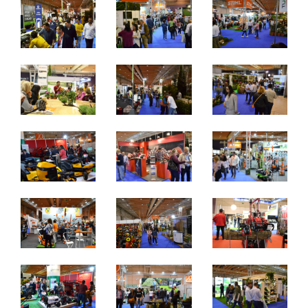
22 a 24 Março 2019
Sexta a Domingo - 10h / 20h