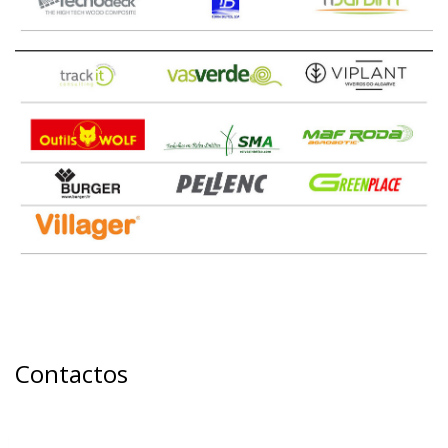
Contactos