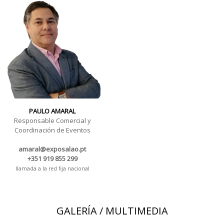
PAULO AMARAL
Responsable Comercial y
Coordinación de Eventos
amaral@exposalao.pt
+351 919 855 299
llamada a la red fija nacional
GALERÍA / MULTIMEDIA