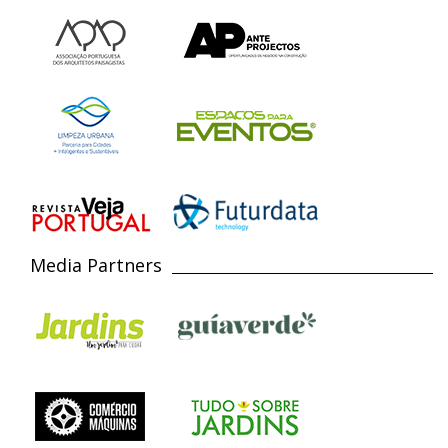
Media Partners