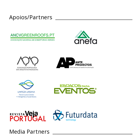
Apoios/Partners
Media Partners