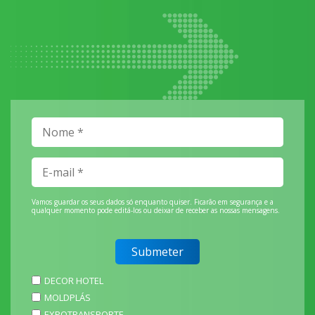
Vamos guardar os seus dados só enquanto quiser. Ficarão em segurança e a
qualquer momento pode editá-los ou deixar de receber as nossas mensagens.
DECOR HOTEL
MOLDPLÁS
EXPOTRANSPORTE