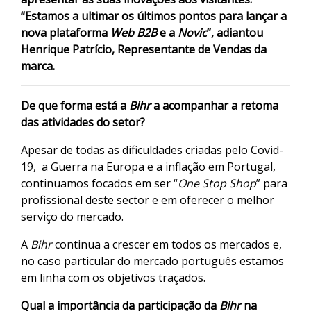
“Estamos a ultimar os últimos pontos para lançar a
nova plataforma
Web B2B
e a
Novic
”, adiantou
Henrique Patrício, Representante de Vendas da
marca.
De que forma está a
Bihr
a acompanhar a retoma
das atividades do setor?
Apesar de todas as dificuldades criadas pelo Covid-
19, a Guerra na Europa e a inflação em Portugal,
continuamos focados em ser “
One Stop Shop
” para
profissional deste sector e em oferecer o melhor
serviço do mercado.
A
Bihr
continua a crescer em todos os mercados e,
no caso particular do mercado português estamos
em linha com os objetivos traçados.
Qual a importância da participação da
Bihr
na