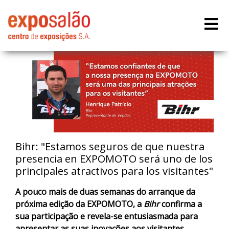
Bihr: "Estamos seguros de que nuestra
presencia en EXPOMOTO será uno de los
principales atractivos para los visitantes"
A pouco mais de duas semanas do arranque da
próxima edição da EXPOMOTO, a
Bihr
confirma a
sua participação e revela-se entusiasmada para
apresentar as suas inovações aos visitantes.