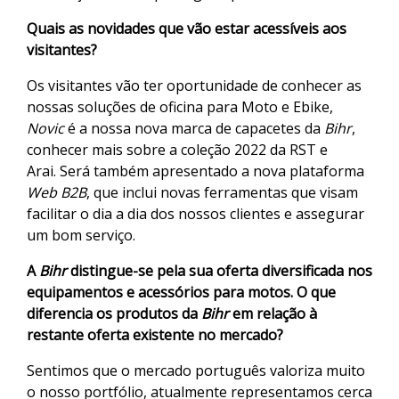
Quais as novidades que vão estar acessíveis aos
visitantes?
Os visitantes vão ter oportunidade de conhecer as
nossas soluções de oficina para Moto e Ebike,
Novic
é a nossa nova marca de capacetes da
Bihr
,
conhecer mais sobre a coleção 2022 da RST e
Arai. Será também apresentado a nova plataforma
Web B2B
, que inclui novas ferramentas que visam
facilitar o dia a dia dos nossos clientes e assegurar
um bom serviço.
A
Bihr
distingue-se pela sua oferta diversificada nos
equipamentos e acessórios para motos. O que
diferencia os produtos da
Bihr
em relação à
restante oferta existente no mercado?
Sentimos que o mercado português valoriza muito
o nosso portfólio, atualmente representamos cerca