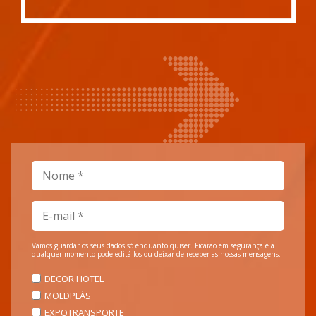
Vamos guardar os seus dados só enquanto quiser. Ficarão em segurança e a
qualquer momento pode editá-los ou deixar de receber as nossas mensagens.
DECOR HOTEL
MOLDPLÁS
EXPOTRANSPORTE