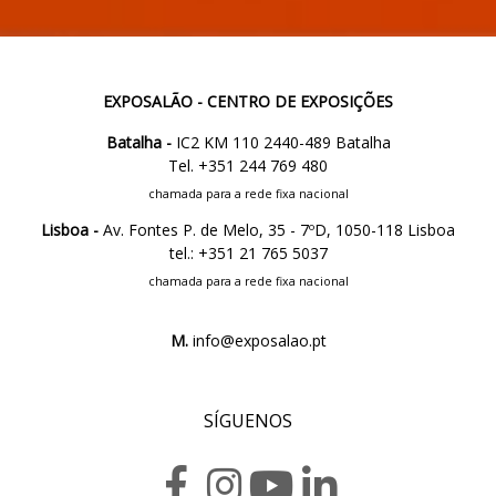
EXPOSALÃO - CENTRO DE EXPOSIÇÕES
Batalha -
IC2 KM 110 2440-489 Batalha
Tel. +351 244 769 480
chamada para a rede fixa nacional
Lisboa -
Av. Fontes P. de Melo, 35 - 7ºD, 1050-118 Lisboa
tel.: +351 21 765 5037
chamada para a rede fixa nacional
M.
info@exposalao.pt
SÍGUENOS