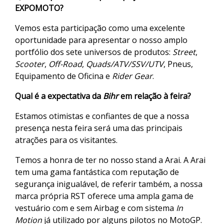
EXPOMOTO?
Vemos esta participação como uma excelente
oportunidade para apresentar o nosso amplo
portfólio dos sete universos de produtos:
Street
,
Scooter
,
Off-Road
,
Quads/ATV/SSV/UTV
, Pneus,
Equipamento de Oficina e
Rider Gear
.
Qual é a expectativa da
Bihr
em relação à feira?
Estamos otimistas e confiantes de que a nossa
presença nesta feira será uma das principais
atrações para os visitantes.
Temos a honra de ter no nosso stand a Arai. A Arai
tem uma gama fantástica com reputação de
segurança inigualável, de referir também, a nossa
marca própria RST oferece uma ampla gama de
vestuário com e sem Airbag e com sistema
In
Motion
já utilizado por alguns pilotos no MotoGP.