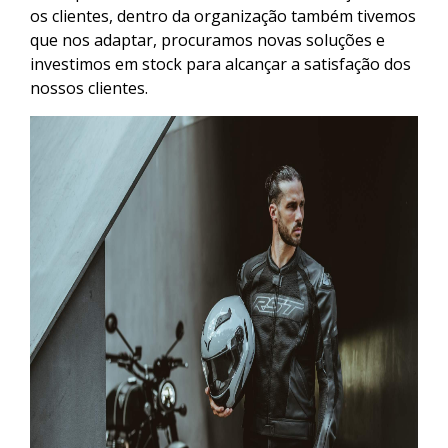
os clientes, dentro da organização também tivemos
que nos adaptar, procuramos novas soluções e
investimos em stock para alcançar a satisfação dos
nossos clientes.