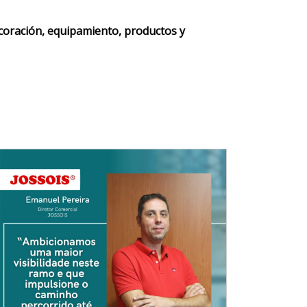
ecoración, equipamiento, productos y