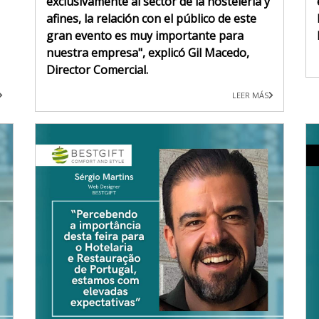
exclusivamente al sector de la hostelería y
afines, la relación con el público de este
gran evento es muy importante para
nuestra empresa", explicó Gil Macedo,
Director Comercial.
LEER MÁS