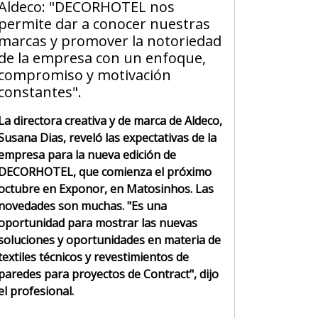
Aldeco: "DECORHOTEL nos
permite dar a conocer nuestras
marcas y promover la notoriedad
de la empresa con un enfoque,
compromiso y motivación
constantes".
La directora creativa y de marca de Aldeco,
Susana Dias, reveló las expectativas de la
empresa para la nueva edición de
DECORHOTEL, que comienza el próximo
octubre en Exponor, en Matosinhos. Las
novedades son muchas. "Es una
oportunidad para mostrar las nuevas
soluciones y oportunidades en materia de
textiles técnicos y revestimientos de
paredes para proyectos de Contract", dijo
el profesional.