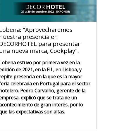
Lobena: "Aprovecharemos
nuestra presencia en
DECORHOTEL para presentar
una nueva marca, Cookplay".
Lobena estuvo por primera vez en la
edición de 2021, en la FIL, en Lisboa, y
repite presencia en la que es la mayor
feria celebrada en Portugal para el sector
hotelero. Pedro Carvalho, gerente de la
empresa, explicó que se trata de un
acontecimiento de gran interés, por lo
que las expectativas son altas.