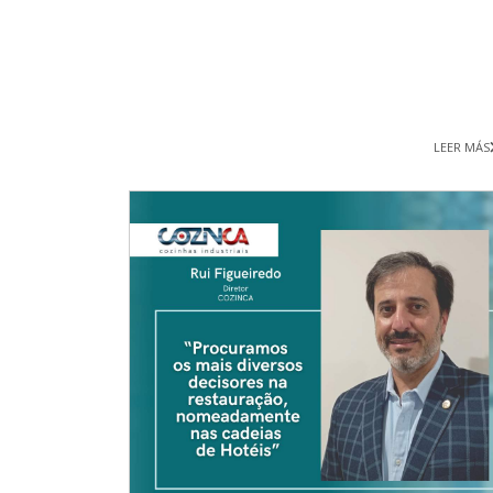
LEER MÁS