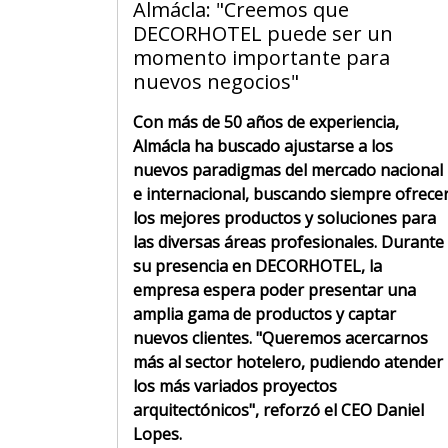
Almácla: "Creemos que
DECORHOTEL puede ser un
momento importante para
nuevos negocios"
Con más de 50 años de experiencia,
Almácla ha buscado ajustarse a los
nuevos paradigmas del mercado nacional
e internacional, buscando siempre ofrece
los mejores productos y soluciones para
las diversas áreas profesionales. Durante
su presencia en DECORHOTEL, la
empresa espera poder presentar una
amplia gama de productos y captar
nuevos clientes. "Queremos acercarnos
más al sector hotelero, pudiendo atender
los más variados proyectos
arquitectónicos", reforzó el CEO Daniel
Lopes.