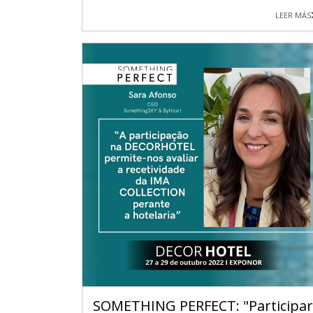
LEER MÁS
SOMETHING PERFECT: "Participar