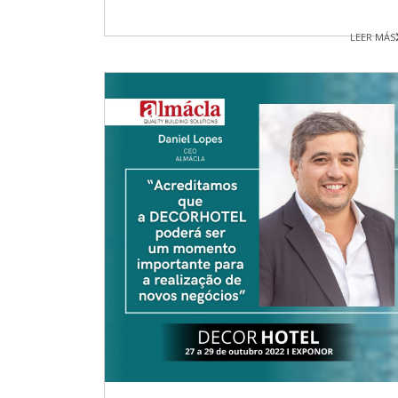
LEER MÁS