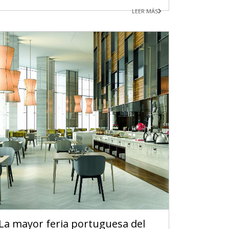
LEER MÁS
La mayor feria portuguesa del