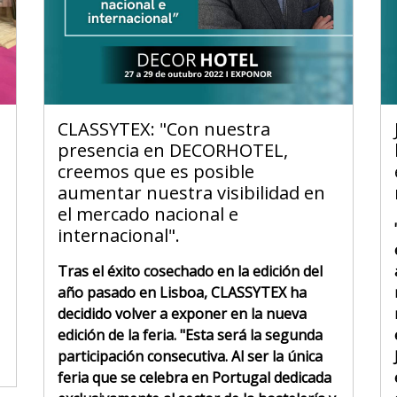
CLASSYTEX: "Con nuestra
presencia en DECORHOTEL,
creemos que es posible
aumentar nuestra visibilidad en
el mercado nacional e
internacional".
Tras el éxito cosechado en la edición del
año pasado en Lisboa, CLASSYTEX ha
decidido volver a exponer en la nueva
edición de la feria. "Esta será la segunda
participación consecutiva. Al ser la única
feria que se celebra en Portugal dedicada