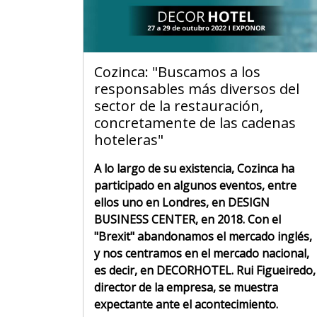
Cozinca: "Buscamos a los
responsables más diversos del
sector de la restauración,
concretamente de las cadenas
hoteleras"
A lo largo de su existencia, Cozinca ha
participado en algunos eventos, entre
ellos uno en Londres, en DESIGN
BUSINESS CENTER, en 2018. Con el
"Brexit" abandonamos el mercado inglés,
y nos centramos en el mercado nacional,
es decir, en DECORHOTEL. Rui Figueiredo,
director de la empresa, se muestra
expectante ante el acontecimiento.