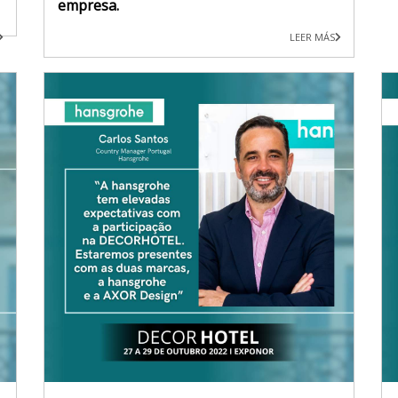
empresa.
LEER MÁS