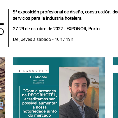
5ª exposición profesional de diseño, construcción, d
servicios para la industria hotelera.
27-29 de octubre de 2022 - EXPONOR, Porto
De jueves a sábado - 10h / 19h