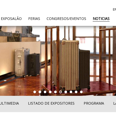
E
ENT)
 EXPOSALÃO
FERIAS
CONGRESOS/EVENTOS
NOTICIAS
ULTIMEDIA
LISTADO DE EXPOSITORES
PROGRAMA
L