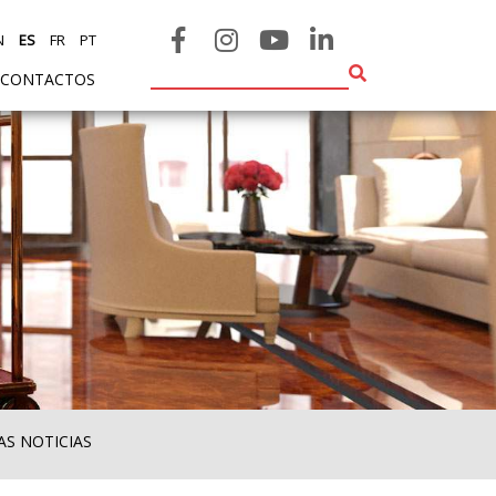
N
ES
FR
PT
CONTACTOS
AS NOTICIAS