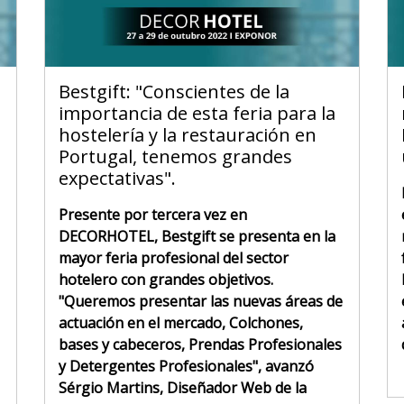
Bestgift: "Conscientes de la
importancia de esta feria para la
hostelería y la restauración en
Portugal, tenemos grandes
expectativas".
Presente por tercera vez en
DECORHOTEL, Bestgift se presenta en la
mayor feria profesional del sector
hotelero con grandes objetivos.
"Queremos presentar las nuevas áreas de
actuación en el mercado, Colchones,
bases y cabeceros, Prendas Profesionales
y Detergentes Profesionales", avanzó
Sérgio Martins, Diseñador Web de la