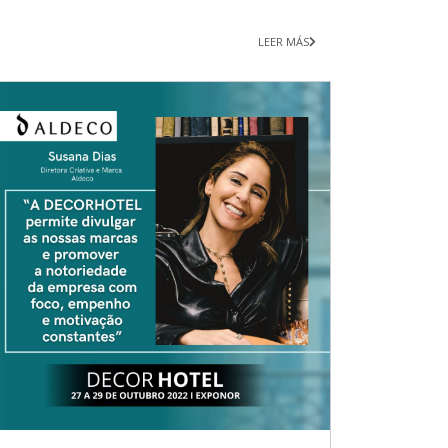
LEER MÁS