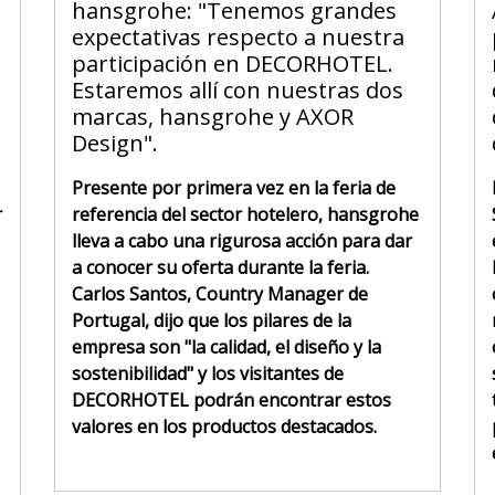
hansgrohe: "Tenemos grandes
expectativas respecto a nuestra
participación en DECORHOTEL.
Estaremos allí con nuestras dos
marcas, hansgrohe y AXOR
Design".
Presente por primera vez en la feria de
r
referencia del sector hotelero, hansgrohe
lleva a cabo una rigurosa acción para dar
a conocer su oferta durante la feria.
Carlos Santos, Country Manager de
Portugal, dijo que los pilares de la
empresa son "la calidad, el diseño y la
sostenibilidad" y los visitantes de
DECORHOTEL podrán encontrar estos
valores en los productos destacados.