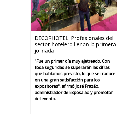
DECORHOTEL. Profesionales del
sector hotelero llenan la primera
jornada
"Fue un primer día muy ajetreado. Con
toda seguridad se superarán las cifras
que habíamos previsto, lo que se traduce
en una gran satisfacción para los
expositores", afirmó José Frazão,
administrador de Exposalão y promotor
del evento.