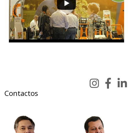
Contactos