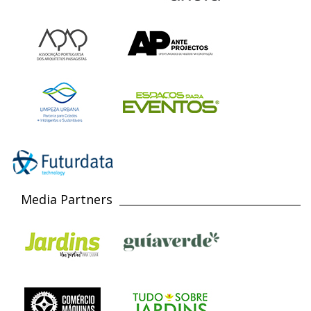
Media Partners