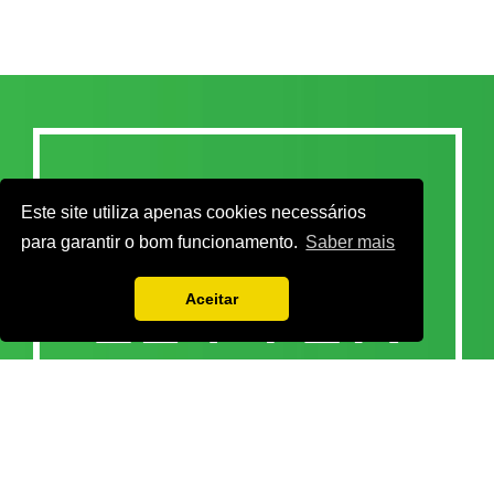
Este site utiliza apenas cookies necessários
para garantir o bom funcionamento.
Saber mais
Aceitar