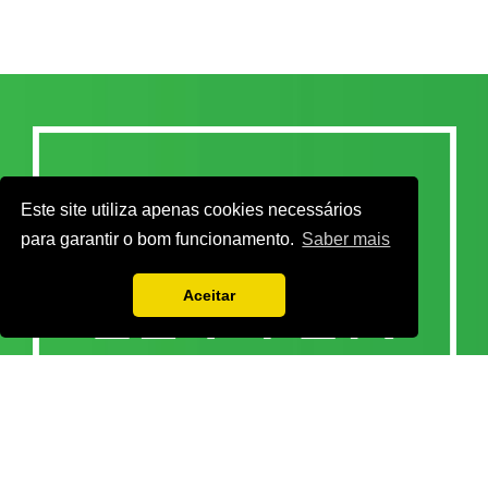
Este site utiliza apenas cookies necessários
para garantir o bom funcionamento.
Saber mais
Aceitar