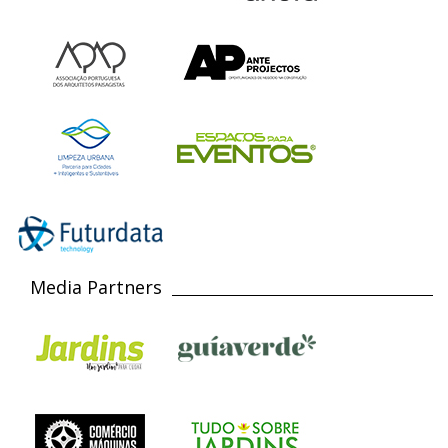
Media Partners