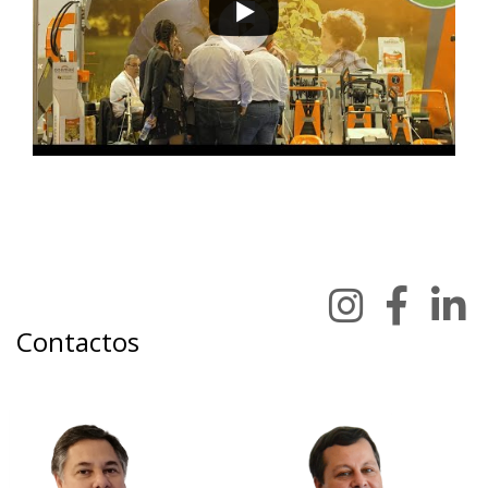
Contactos