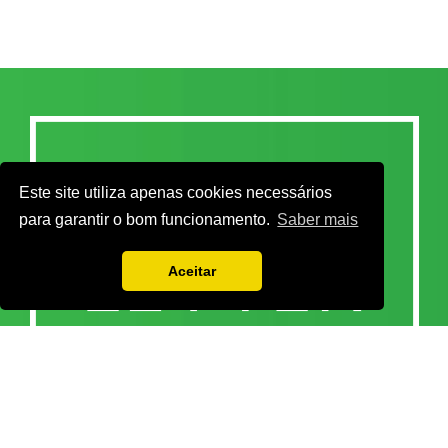
Este site utiliza apenas cookies necessários
para garantir o bom funcionamento.
Saber mais
Aceitar