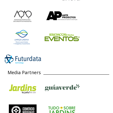
Media Partners