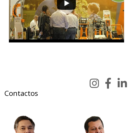
Contactos