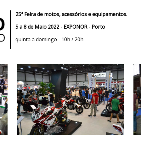
25ª Feira de motos, acessórios e equipamentos.
5 a 8 de Maio 2022 - EXPONOR - Porto
quinta a domingo - 10h / 20h