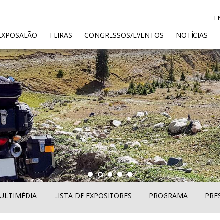
E
ENT)
EXPOSALÃO
FEIRAS
CONGRESSOS/EVENTOS
NOTÍCIAS
ULTIMÉDIA
LISTA DE EXPOSITORES
PROGRAMA
PRE