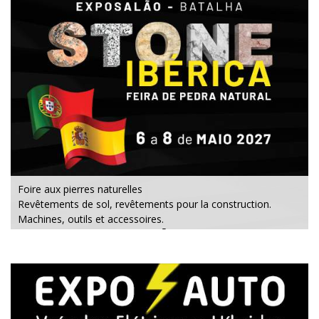
Foire aux pierres naturelles
Revêtements de sol, revêtements pour la construction.
Machines, outils et accessoires.
Du 6 au 8 mai 2027 - EXPOSALÃO - Batalha
Du mercredi au samedi - De 10h00 à 19h00