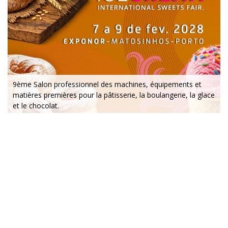
9ème Salon professionnel des machines, équipements et
matières premières pour la pâtisserie, la boulangerie, la glace
et le chocolat.
7 au 9 février 2028 - Exponor - Porto
vendredi au lundi - 10h / 19h