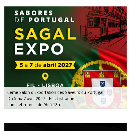
6ème Salon d'Exportation des Saveurs du Portugal
Du 5 au 7 avril 2027 - FIL, Lisbonne
Lundi et mardi : de 9h à 18h
Mercredi : de 9h à 16h