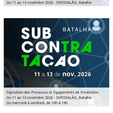
Du 11 au 13 novembre 2026 - EXPOSALÃO, Batalha
Du mercredi à vendredi, de 10h à 19h
Exposition des Processus et Équipements de Production
Du 11 au 13 novembre 2026 - EXPOSALÃO, Batalha
Du mercredi à vendredi, de 10h à 19h