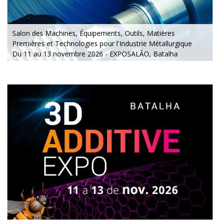
Salon des Machines, Équipements, Outils, Matières
Premières et Technologies pour l'Industrie Métallurgique
Du 11 au 13 novembre 2026 - EXPOSALÃO, Batalha
Du mercredi à vendredi
, de 10h à 19h