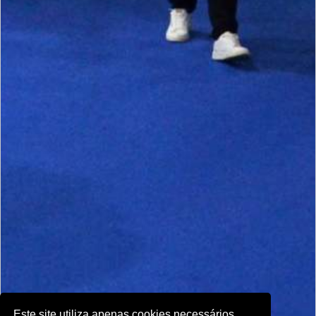
Este site utiliza apenas cookies necessários