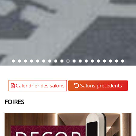
Calendrier des salons
Salons précédents
FOIRES