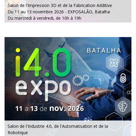
Salon de l'Impression 3D et de la Fabrication Additive
Du 11 au 13 novembre 2026 - EXPOSALÃO, Batalha
Du mercredi à vendredi, de 10h à 19h
Salon de l'Industrie 4.0, de l'Automatisation et de la
Robotique