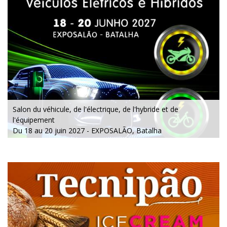
Salon du véhicule, de l'électrique, de l'hybride et de
l'équipement
Du 18 au 20 juin 2027 - EXPOSALÃO, Batalha
Du vendredi au dimanche, de 10h à 20h