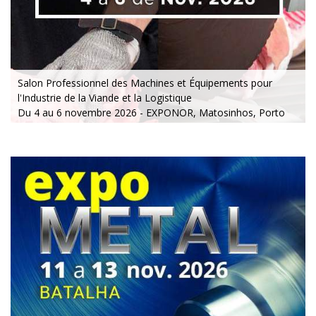
Salon Professionnel des Machines et Équipements pour
l'Industrie de la Viande et la Logistique
Du 4 au 6 novembre 2026 - EXPONOR, Matosinhos, Porto
Du mercredi au vendredi, de 10h à 19h