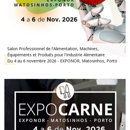
Salon Professionnel de l'Alimentation, Machines,
Équipements et Produits pour l'Industrie Alimentaire
Du 4 au 6 novembre 2026 - EXPONOR, Matosinhos, Porto
Du mercredi au vendredi, de 10h à 19h