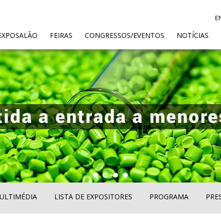
E
ENT)
EXPOSALÃO
FEIRAS
CONGRESSOS/EVENTOS
NOTÍCIAS
ULTIMÉDIA
LISTA DE EXPOSITORES
PROGRAMA
PRE