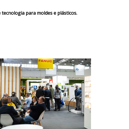
tecnologia para moldes e plásticos.