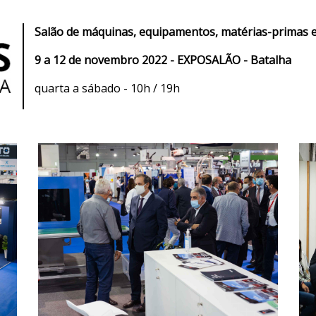
Salão de máquinas, equipamentos, matérias-primas e 
9 a 12 de novembro 2022 - EXPOSALÃO - Batalha
quarta a sábado - 10h / 19h