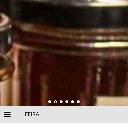
FEIRA