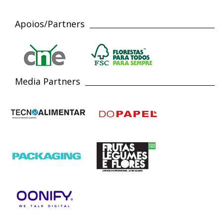
Apoios/Partners
Media Partners