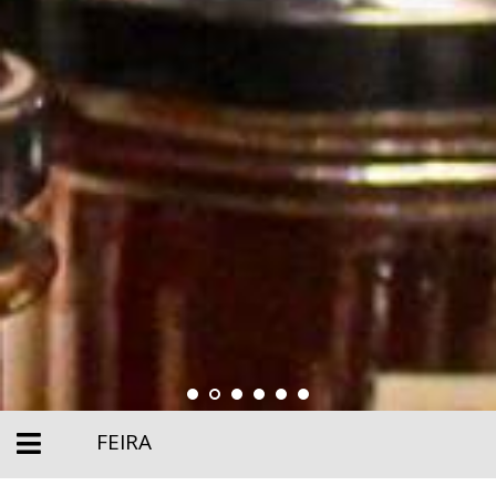
FEIRA