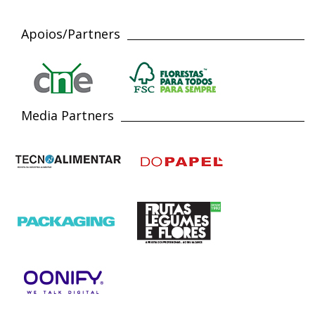
Apoios/Partners
Media Partners