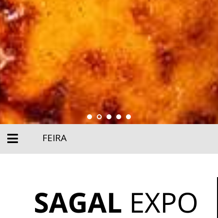
FEIRA