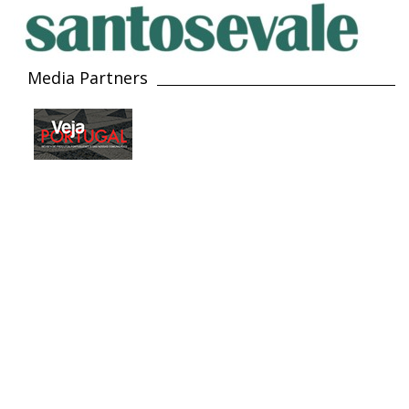
Media Partners