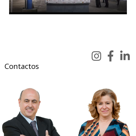
Contactos