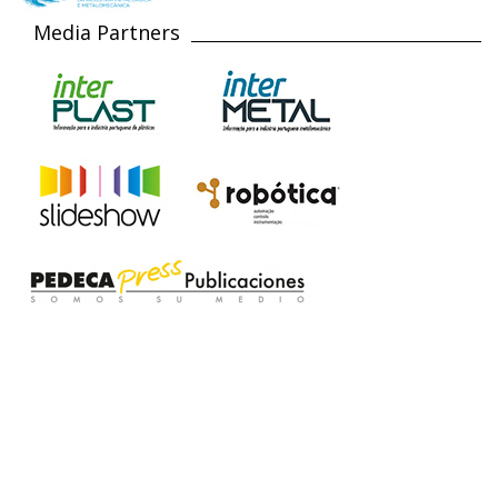
Media Partners