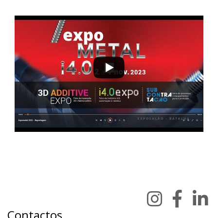
Contactos