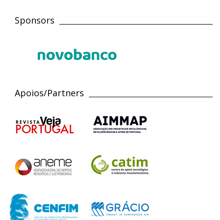
Sponsors
Apoios/Partners