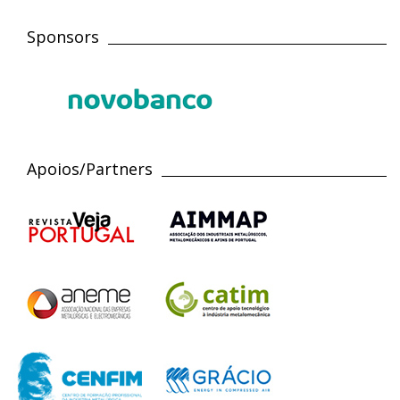
Sponsors
Apoios/Partners