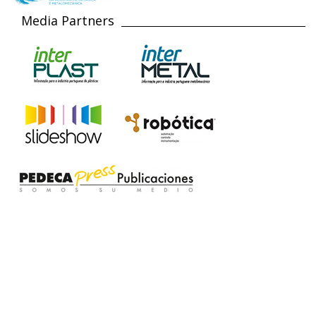
Media Partners