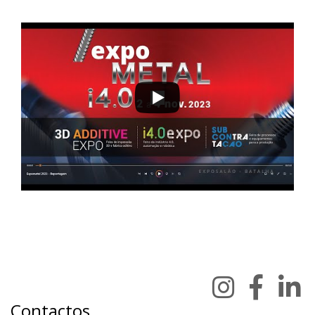
Contactos