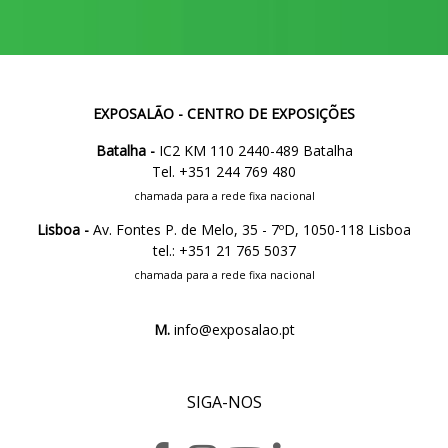
EXPOSALÃO - CENTRO DE EXPOSIÇÕES
Batalha -
IC2 KM 110 2440-489 Batalha
Tel. +351 244 769 480
chamada para a rede fixa nacional
Lisboa -
Av. Fontes P. de Melo, 35 - 7ºD, 1050-118 Lisboa
tel.: +351 21 765 5037
chamada para a rede fixa nacional
M.
info@exposalao.pt
SIGA-NOS