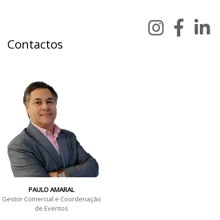
Contactos
PAULO AMARAL
Gestor Comercial e Coordenação
de Eventos