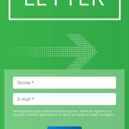
Vamos guardar os seus dados só enquanto quiser. Ficarão em segurança e a
qualquer momento pode editá-los ou deixar de receber as nossas mensagens.