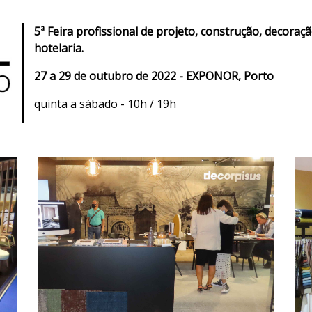
5ª Feira profissional de projeto, construção, decora
hotelaria.
27 a 29 de outubro de 2022 - EXPONOR, Porto
quinta a sábado - 10h / 19h