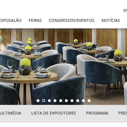
E
ENT)
EXPOSALÃO
FEIRAS
CONGRESSOS/EVENTOS
NOTÍCIAS
ULTIMÉDIA
LISTA DE EXPOSITORES
PROGRAMA
PRE