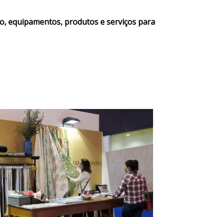
ção, equipamentos, produtos e serviços para