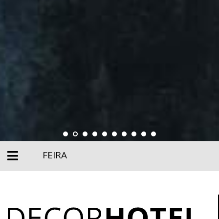
FEIRA