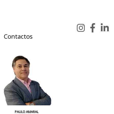
Contactos
PAULO AMARAL