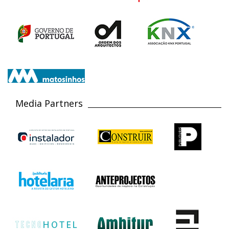
Media Partners