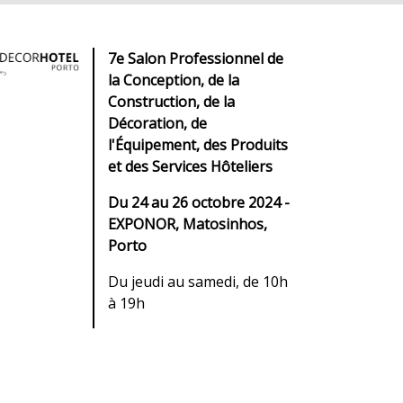
7e Salon Professionnel de
la Conception, de la
Construction, de la
Décoration, de
l'Équipement, des Produits
et des Services Hôteliers
Du 24 au 26 octobre 2024 -
EXPONOR, Matosinhos,
Porto
Du jeudi au samedi, de 10h
à 19h