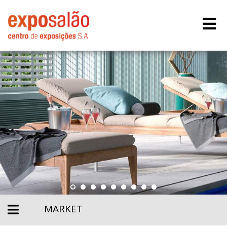
MARKET