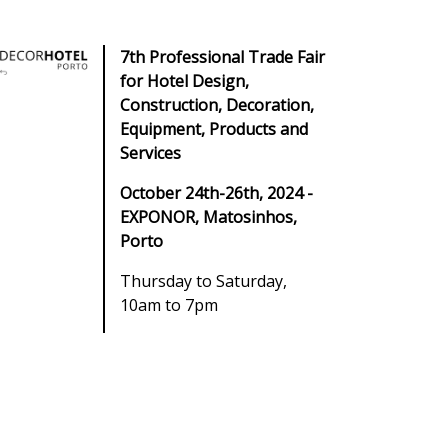
7th Professional Trade Fair
for Hotel Design,
Construction, Decoration,
Equipment, Products and
Services
October 24th-26th, 2024 -
EXPONOR, Matosinhos,
Porto
Thursday to Saturday,
10am to 7pm