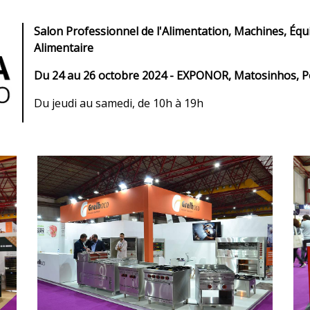
Salon Professionnel de l'Alimentation, Machines, Équ
Alimentaire
Du 24 au 26 octobre 2024 - EXPONOR, Matosinhos, P
Du jeudi au samedi, de 10h à 19h