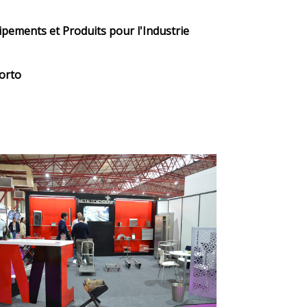
ipements et Produits pour l'Industrie
orto