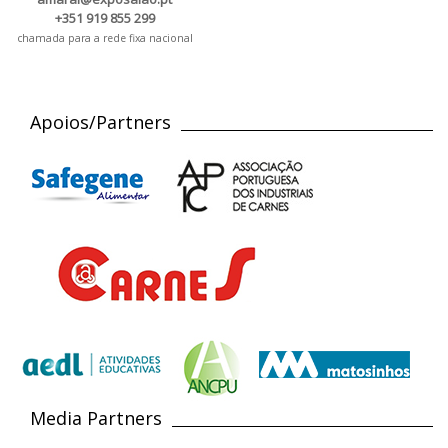
+351 919 855 299
chamada para a rede fixa nacional
Apoios/Partners
Media Partners