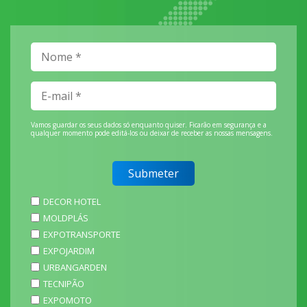
Vamos guardar os seus dados só enquanto quiser. Ficarão em segurança e a
qualquer momento pode editá-los ou deixar de receber as nossas mensagens.
DECOR HOTEL
MOLDPLÁS
EXPOTRANSPORTE
EXPOJARDIM
URBANGARDEN
TECNIPÃO
EXPOMOTO