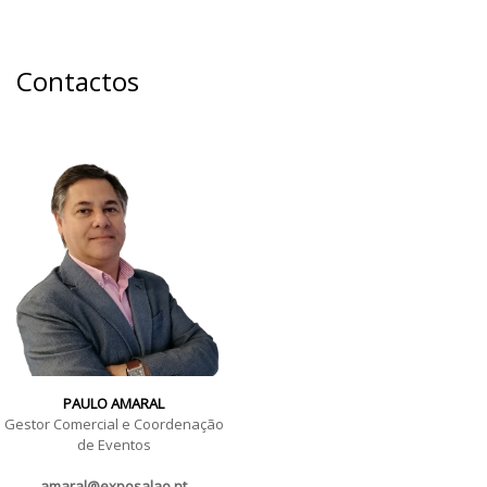
Contactos
PAULO AMARAL
Gestor Comercial e Coordenação
de Eventos
amaral@exposalao.pt