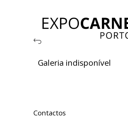
Galeria indisponível
Contactos