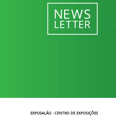
EXPOSALÃO - CENTRO DE EXPOSIÇÕES