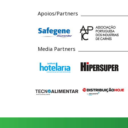
Apoios/Partners
Media Partners