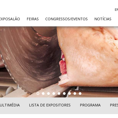
E
ENT)
EXPOSALÃO
FEIRAS
CONGRESSOS/EVENTOS
NOTÍCIAS
ULTIMÉDIA
LISTA DE EXPOSITORES
PROGRAMA
PRE