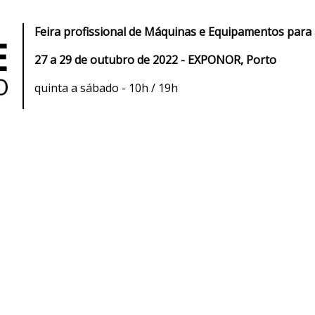
Feira profissional de Máquinas e Equipamentos para a 
27 a 29 de outubro de 2022 - EXPONOR, Porto
quinta a sábado - 10h / 19h