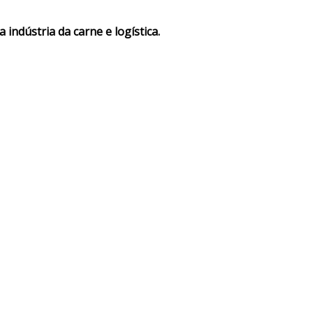
indústria da carne e logística.