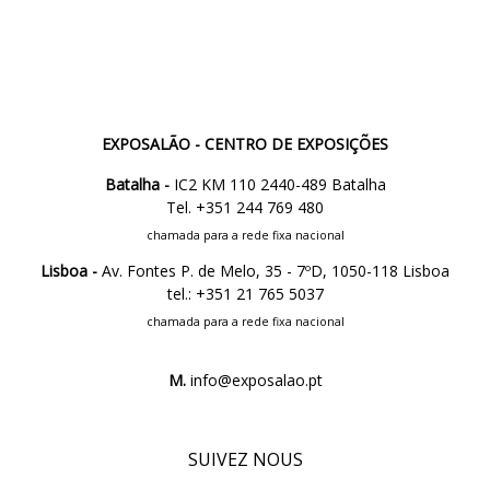
EXPOSALÃO - CENTRO DE EXPOSIÇÕES
Batalha -
IC2 KM 110 2440-489 Batalha
Tel. +351 244 769 480
chamada para a rede fixa nacional
Lisboa -
Av. Fontes P. de Melo, 35 - 7ºD, 1050-118 Lisboa
tel.: +351 21 765 5037
chamada para a rede fixa nacional
M.
info@exposalao.pt
SUIVEZ NOUS