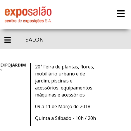
SALON
20ª Feira de plantas, flores,
mobiliário urbano e de
jardim, piscinas e
acessórios, equipamentos,
máquinas e acessórios
09 a 11 de Março de 2018
Quinta a Sábado - 10h / 20h