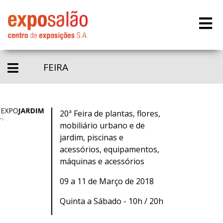
FEIRA
20ª Feira de plantas, flores,
mobiliário urbano e de
jardim, piscinas e
acessórios, equipamentos,
máquinas e acessórios
09 a 11 de Março de 2018
Quinta a Sábado - 10h / 20h