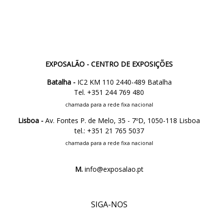
EXPOSALÃO - CENTRO DE EXPOSIÇÕES
Batalha -
IC2 KM 110 2440-489 Batalha
Tel. +351 244 769 480
chamada para a rede fixa nacional
Lisboa -
Av. Fontes P. de Melo, 35 - 7ºD, 1050-118 Lisboa
tel.: +351 21 765 5037
chamada para a rede fixa nacional
M.
info@exposalao.pt
SIGA-NOS