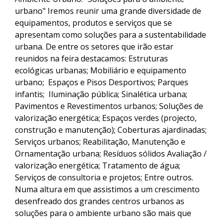
urbano" Iremos reunir uma grande diversidade de
equipamentos, produtos e serviços que se
apresentam como soluções para a sustentabilidade
urbana. De entre os setores que irão estar
reunidos na feira destacamos: Estruturas
ecológicas urbanas; Mobiliário e equipamento
urbano; Espaços e Pisos Desportivos; Parques
infantis; Iluminação pública; Sinalética urbana;
Pavimentos e Revestimentos urbanos; Soluções de
valorização energética; Espaços verdes (projecto,
construção e manutenção); Coberturas ajardinadas;
Serviços urbanos; Reabilitação, Manutenção e
Ornamentação urbana; Resíduos sólidos Avaliação /
valorização energética; Tratamento de água;
Serviços de consultoria e projetos; Entre outros.
Numa altura em que assistimos a um crescimento
desenfreado dos grandes centros urbanos as
soluções para o ambiente urbano são mais que