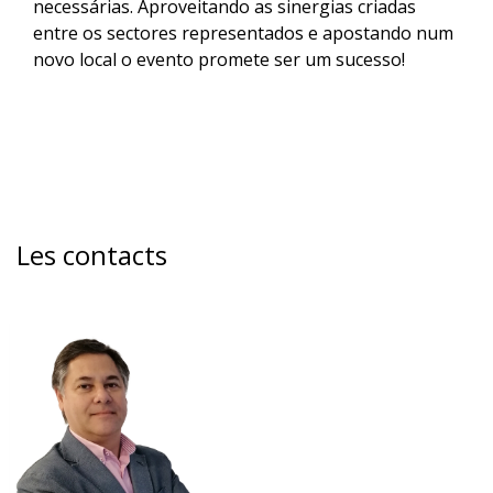
necessárias. Aproveitando as sinergias criadas
entre os sectores representados e apostando num
novo local o evento promete ser um sucesso!
Les contacts