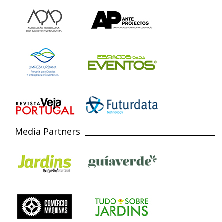
Media Partners