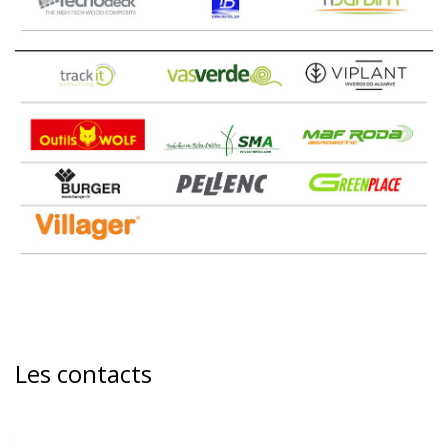
Les contacts