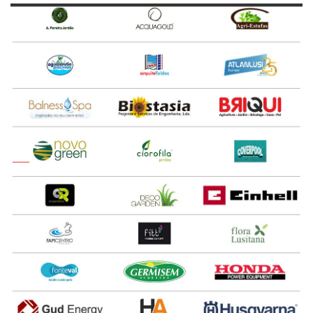
6 a 8 Fevereiro 2019