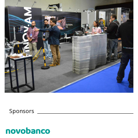
Sponsors