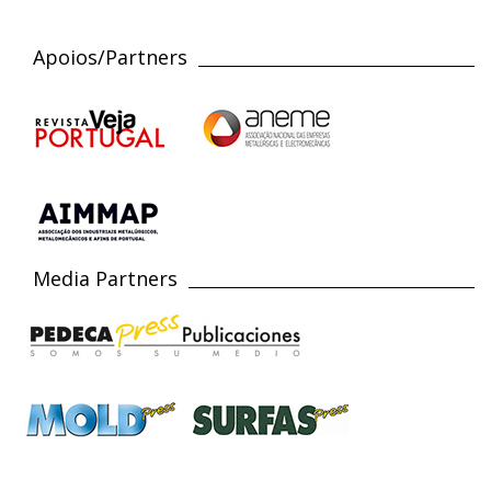
Apoios/Partners
Media Partners