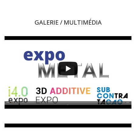
GALERIE / MULTIMÉDIA