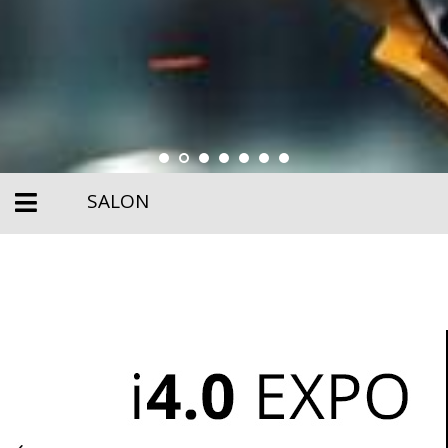
SALON