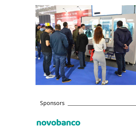
Sponsors