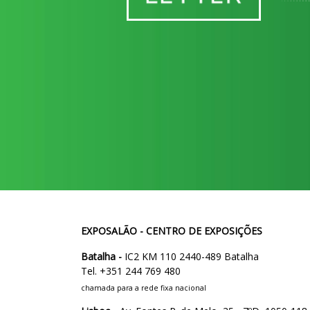
EXPOSALÃO - CENTRO DE EXPOSIÇÕES
Batalha -
IC2 KM 110 2440-489 Batalha
Tel. +351 244 769 480
chamada para a rede fixa nacional