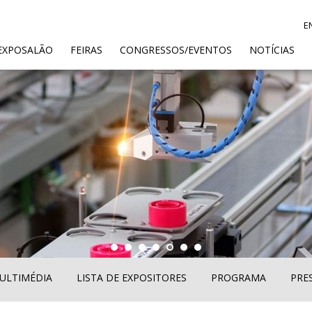
E
ENT)
EXPOSALÃO
FEIRAS
CONGRESSOS/EVENTOS
NOTÍCIAS
ULTIMÉDIA
LISTA DE EXPOSITORES
PROGRAMA
PRE