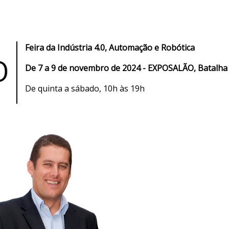
Feira da Indústria 4.0, Automação e Robótica
De 7 a 9 de novembro de 2024 - EXPOSALÃO, Batalha
De quinta a sábado, 10h às 19h