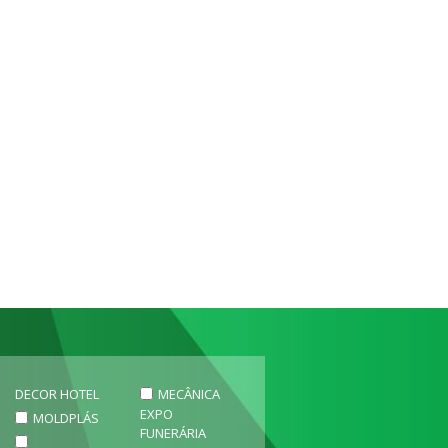
DECOR HOTEL
MECÂNICA
EXPO
MOLDPLÁS
FUNERÁRIA