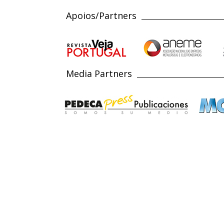
Apoios/Partners
Media Partners