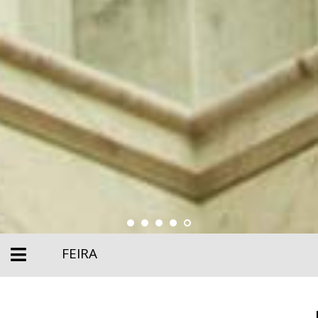
FEIRA