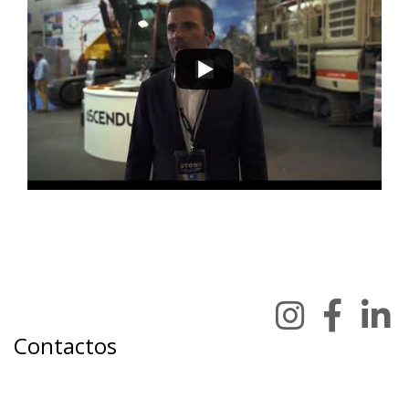
Contactos