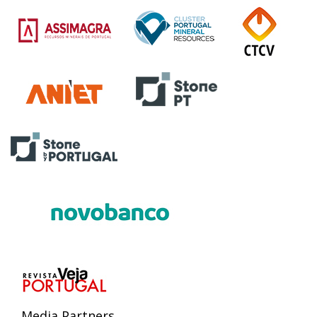
Media Partners