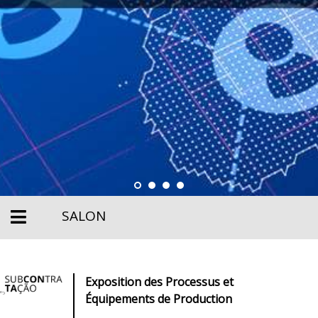
SALON
Exposition des Processus et
Équipements de Production