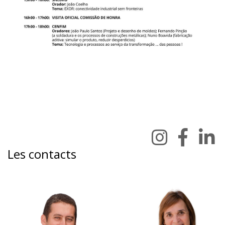
Les contacts