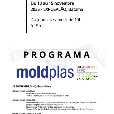
Du 13 au 15 novembre
2025 - EXPOSALÃO, Batalha
Du jeudi au samedi, de 10h
à 19h