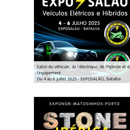
Salon du véhicule, de l'électrique, de l'hybride et d
l'équipement
Du 4 au 6 juillet 2025 - EXPOSALÃO, Batalha
Du vendredi au dimanche, de 10h à 20h