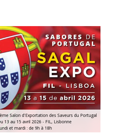
ème Salon d'Exportation des Saveurs du Portugal
u 13 au 15 avril 2026 - FIL, Lisbonne
undi et mardi : de 9h à 18h
ercredi : de 9h à 16h