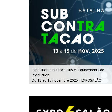
Exposition des Processus et Équipements de
Production
Du 13 au 15 novembre 2025 - EXPOSALÃO,
Batalha
Du jeudi au samedi, de 10h à 19h