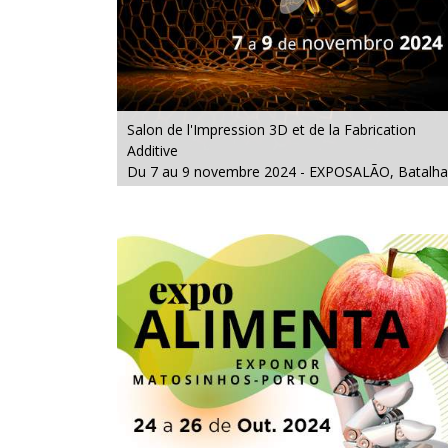
Salon de l'Impression 3D et de la Fabrication
Additive
Du 7 au 9 novembre 2024 - EXPOSALÃO, Batalha
Du jeudi au samedi, de 10h à 19h