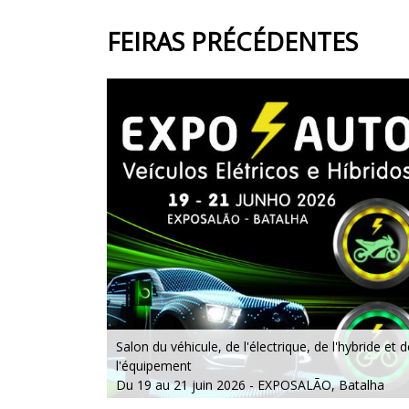
FEIRAS PRÉCÉDENTES
Salon du véhicule, de l'électrique, de l'hybride et d
l'équipement
Du 19 au 21 juin 2026 - EXPOSALÃO, Batalha
Du vendredi au dimanche, de 10h à 20h