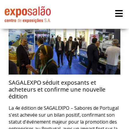
SAGALEXPO séduit exposants et
acheteurs et confirme une nouvelle
édition
La 4e édition de SAGALEXPO – Sabores de Portugal
s'est achevée sur un bilan positif, confirmant son
statut d'événement majeur pour la promotion des
entreprises au Portugal, avec un impact fort sur la