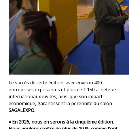
Le succès de cette édition, avec environ 400
entreprises exposantes et plus de 1 150 acheteurs
internationaux invités, ainsi que son impact
économique, garantissent la pérennité du salon
SAGALEXPO
.
« En 2026, nous en serons à la cinquième édition.
Nous voulons croître de plus de 10 %, comme l'ont