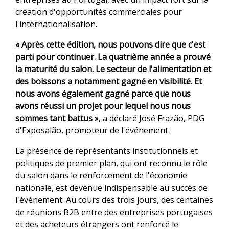
création d'opportunités commerciales pour
l'internationalisation.
« Après cette édition, nous pouvons dire que c'est
parti pour continuer. La quatrième année a prouvé
la maturité du salon. Le secteur de l'alimentation et
des boissons a notamment gagné en visibilité. Et
nous avons également gagné parce que nous
avons réussi un projet pour lequel nous nous
sommes tant battus »
, a déclaré José Frazão, PDG
d'Exposalão, promoteur de l'événement.
La présence de représentants institutionnels et
politiques de premier plan, qui ont reconnu le rôle
du salon dans le renforcement de l'économie
nationale, est devenue indispensable au succès de
l'événement. Au cours des trois jours, des centaines
de réunions B2B entre des entreprises portugaises
et des acheteurs étrangers ont renforcé le