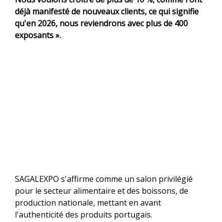
déjà manifesté de nouveaux clients, ce qui signifie
qu'en 2026, nous reviendrons avec plus de 400
exposants ».
SAGALEXPO s'affirme comme un salon privilégié
pour le secteur alimentaire et des boissons, de
production nationale, mettant en avant
l'authenticité des produits portugais.