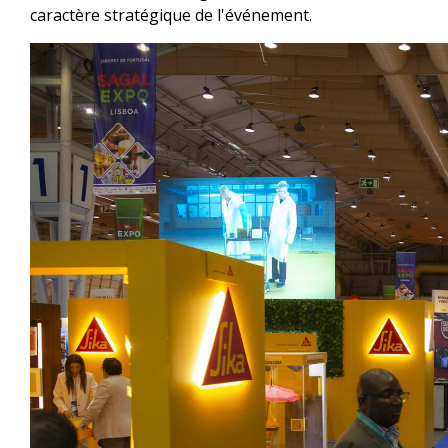
caractère stratégique de l'événement.