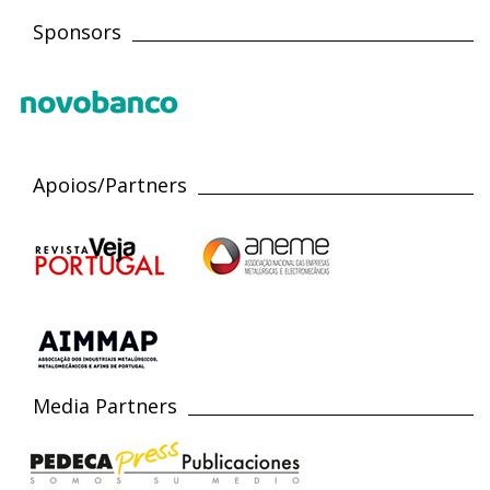
Sponsors
Apoios/Partners
Media Partners