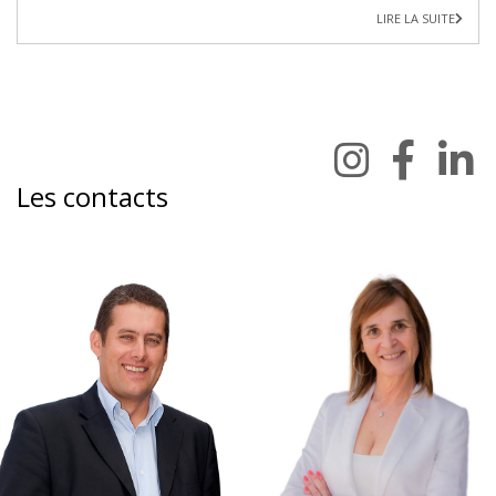
LIRE LA SUITE
Les contacts