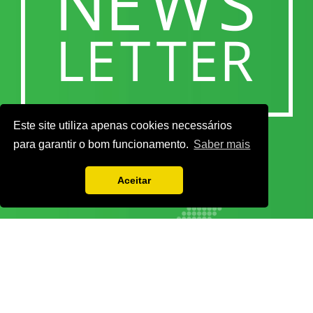
Este site utiliza apenas cookies necessários
para garantir o bom funcionamento.
Saber mais
Aceitar