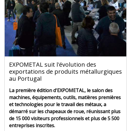
EXPOMETAL suit l'évolution des
exportations de produits métallurgiques
au Portugal
La première édition d'EXPOMETAL, le salon des
machines, équipements, outils, matières premières
et technologies pour le travail des métaux, a
démarré sur les chapeaux de roue, réunissant plus
de 15 000 visiteurs professionnels et plus de 5 500
entreprises inscrites.