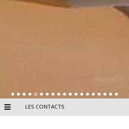
LES CONTACTS