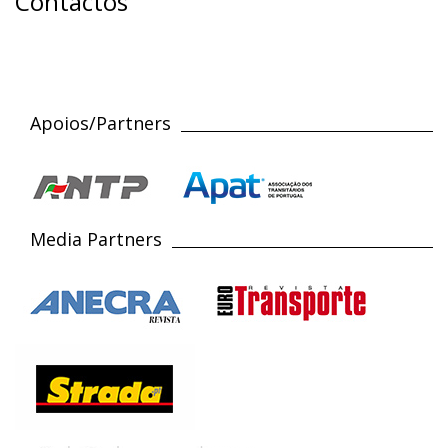
Contactos
Apoios/Partners
Media Partners