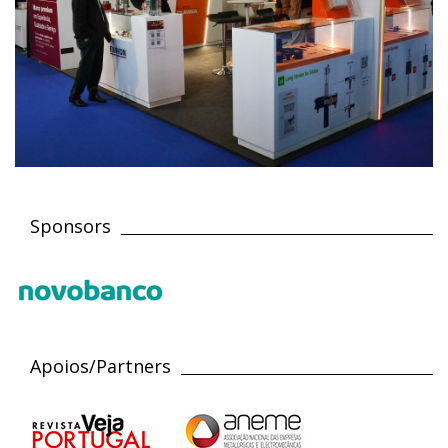
Sponsors
Apoios/Partners