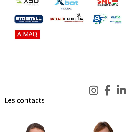
Les contacts