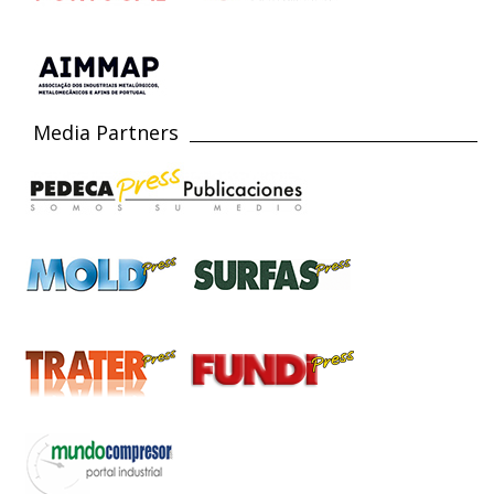
Media Partners