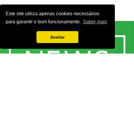
Este site utiliza apenas cookies necessários
para garantir o bom funcionamento.
Saber mais
Aceitar