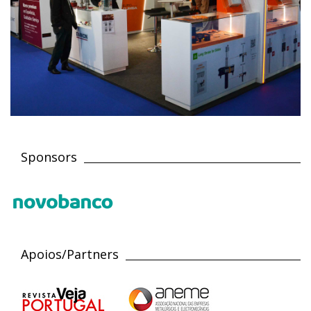
Sponsors
Apoios/Partners