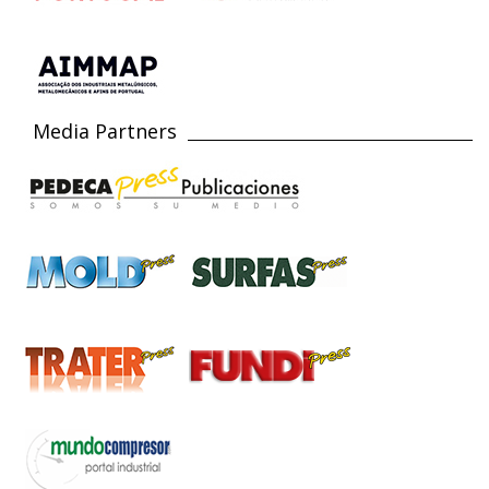
Media Partners