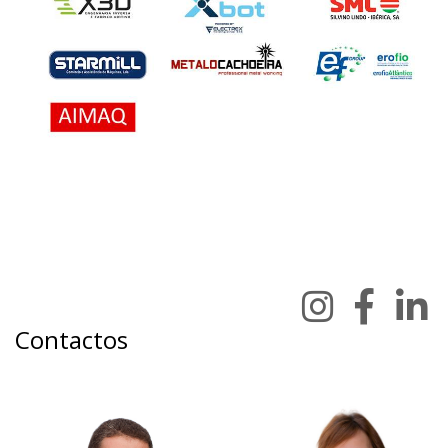
Contactos