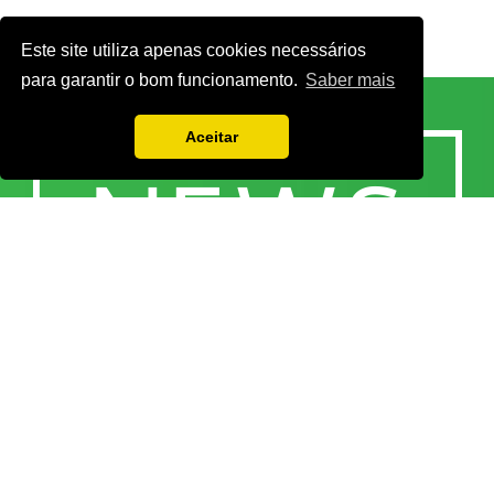
Este site utiliza apenas cookies necessários
para garantir o bom funcionamento.
Saber mais
Aceitar