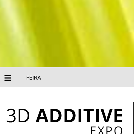
FEIRA