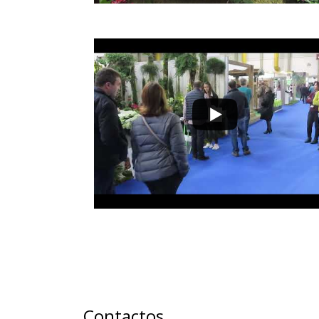
Contactos