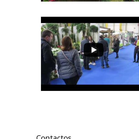
Contactos