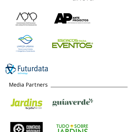
Media Partners