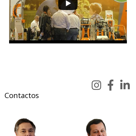
Contactos