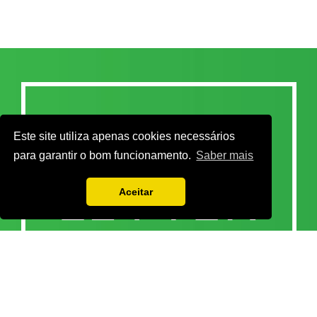
Este site utiliza apenas cookies necessários
para garantir o bom funcionamento.
Saber mais
Aceitar