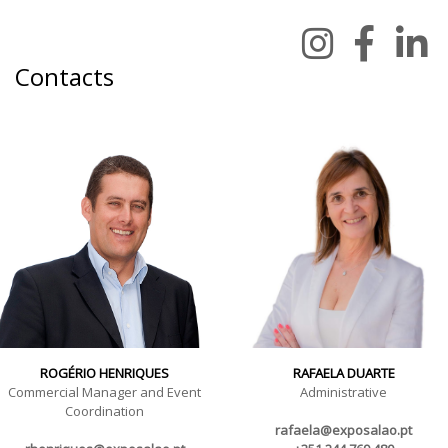
Contacts
ROGÉRIO HENRIQUES
RAFAELA DUARTE
Commercial Manager and Event
Administrative
Coordination
rafaela@exposalao.pt