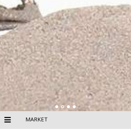
MARKET