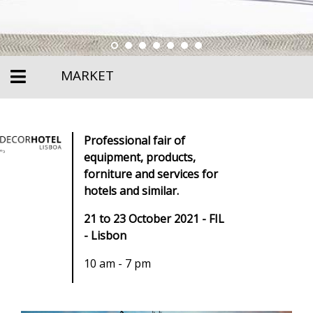
MARKET
Professional fair of
equipment, products,
forniture and services for
hotels and similar.
21 to 23 October 2021 - FIL
- Lisbon
10 am - 7 pm