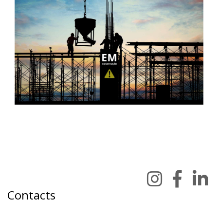
Contacts