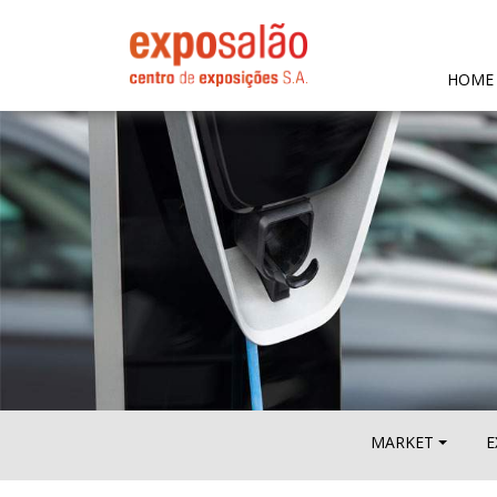
HOME
MARKET
E