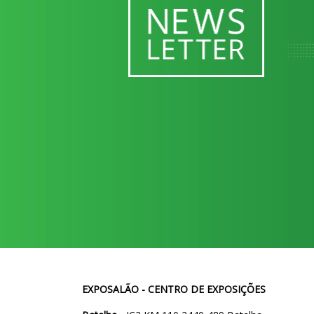
EXPOSALÃO - CENTRO DE EXPOSIÇÕES