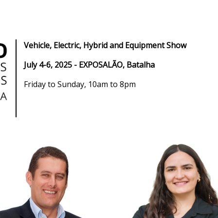
Vehicle, Electric, Hybrid and Equipment Show
July 4-6, 2025 - EXPOSALÃO, Batalha
Friday to Sunday, 10am to 8pm