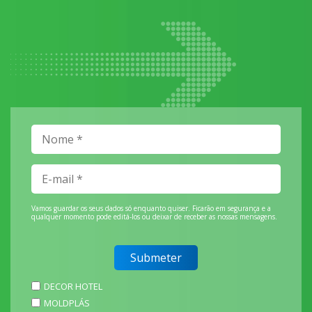
Vamos guardar os seus dados só enquanto quiser. Ficarão em segurança e a
qualquer momento pode editá-los ou deixar de receber as nossas mensagens.
DECOR HOTEL
MOLDPLÁS