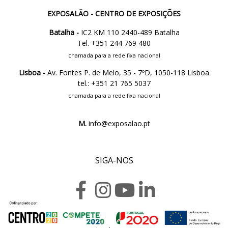
EXPOSALÃO - CENTRO DE EXPOSIÇÕES
Batalha -
IC2 KM 110 2440-489 Batalha
Tel. +351 244 769 480
chamada para a rede fixa nacional
Lisboa -
Av. Fontes P. de Melo, 35 - 7ºD, 1050-118 Lisboa
tel.: +351 21 765 5037
chamada para a rede fixa nacional
M.
info@exposalao.pt
SIGA-NOS