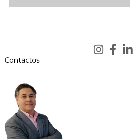
Contactos