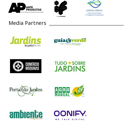
Media Partners