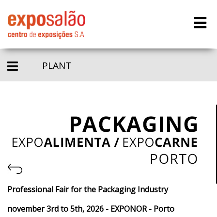
PLANT
Professional Fair for the Packaging Industry
november 3rd to 5th, 2026 - EXPONOR - Porto