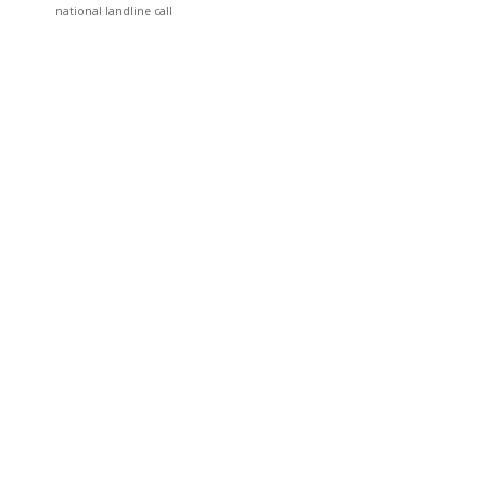
national landline call