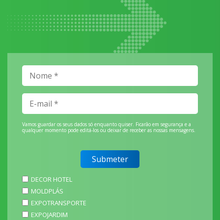
Vamos guardar os seus dados só enquanto quiser. Ficarão em segurança e a
qualquer momento pode editá-los ou deixar de receber as nossas mensagens.
DECOR HOTEL
MOLDPLÁS
EXPOTRANSPORTE
EXPOJARDIM